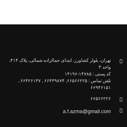
تهران، بلوار کشاورز، ابتدای جمالزاده شمالی، پلاک ۴۱۴،
واحد ۳
کد پستی : ۱۴۷۸۵-۱۴۱۹۶
تلفن تماس : ۶۶۵۶۶۲۲۵, ۶۶۴۳۹۸۷۴ , ۶۶۴۲۶۱۳۷ ,
۶۶۹۴۶۱۵۱
۶۶۵۶۶۲۲۶
a.f.azma@gmail.com