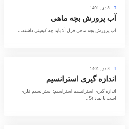
8 دی, 1401
آب پرورش بچه ماهی
آب پرورش بچه ماهی قزل آلا باید چه کیفیتی داشته…
8 دی, 1401
اندازه گیری استرانسیم
اندازه گیری استرانسیم استراسیم: استرانسیم فلزی
است با نماد Sr…