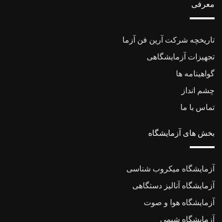
معرفی
تاریخچه شرکت آرین فن آزما
تجهیزات آزمایشگاهی
گواهینامه ها
چشم انداز
تماس با ما
بخش های آزمایشگاه
آزمایشگاه میکروب شناسی
آزمایشگاه آنالیز دستگاهی
آزمایشگاه هوا و صوت
آزمایشگاه شیمی