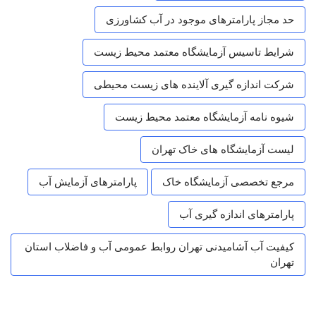
حد مجاز پارامترهای موجود در آب کشاورزی
شرایط تاسیس آزمایشگاه معتمد محیط زیست
شرکت اندازه گیری آلاینده های زیست محیطی
شیوه نامه آزمایشگاه معتمد محیط زیست
لیست آزمایشگاه های خاک تهران
مرجع تخصصی آزمایشگاه خاک
پارامترهای آزمایش آب
پارامترهای اندازه گیری آب
کیفیت آب آشامیدنی تهران روابط عمومی آب و فاضلاب استان
تهران