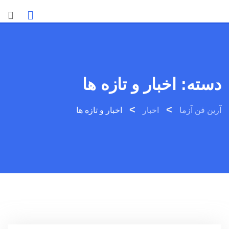
Ski
t
conten
دسته:
اخبار و تازه ها
>
>
آرین فن آزما
اخبار
اخبار و تازه ها