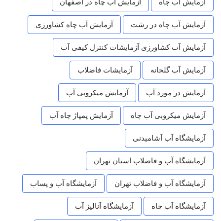
آزمایش آب چاه
آزمایش آب چاه در اصفهان
آزمایش آب چاه در رشت
آزمایش آب چاه کشاورزی
آزمایش آب کشاورزی آزمایشات کنترل کیفی آب
آزمایش آب گلخانه
آزمایشات فاضلاب
آزمایش در مورد آب
آزمایش میکروبی آب
آزمایش میکروبی آب چاه
آزمایش پمپاژ چاه آب
آزمایشگاه آب آشامیدنی
آزمایشگاه آب و فاضلاب استان تهران
آزمایشگاه آب و فاضلاب تهران
آزمایشگاه آب و پساب
آزمایشگاه آب چاه
آزمایشگاه آنالیز آب