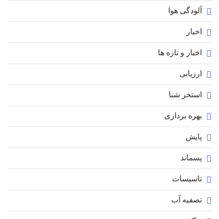
آلودگی هوا
اخبار
اخبار و تازه ها
ارزیابی
استخر شنا
بهره برداری
پایش
پسماند
تاسیسات
تصفیه آب