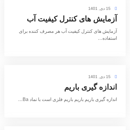
15 دی, 1401
آزمایش های کنترل کیفیت آب
آزمایش های کنترل کیفیت آب هر مصرف کننده برای
استفاده…
15 دی, 1401
اندازه گیری باریم
اندازه گیری باریم باریم باریم فلزی است با نماد Ba…