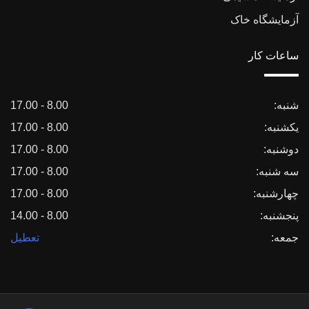
آزمایشگاه خاک
ساعات کار
شنبه:
8.00 - 17.00
یکشنبه:
8.00 - 17.00
دوشنبه:
8.00 - 17.00
سه شنبه:
8.00 - 17.00
چهارشنبه:
8.00 - 17.00
پنجشنبه:
8.00 - 14.00
جمعه:
تعطیل