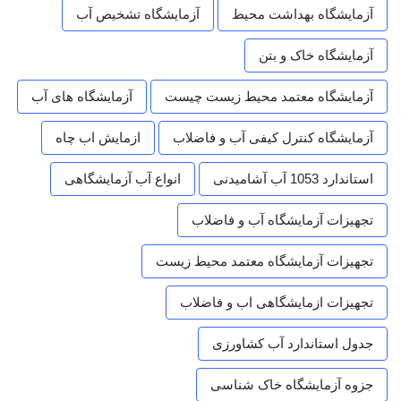
آزمایشگاه بهداشت محیط
آزمایشگاه تشخیص آب
آزمایشگاه خاک و بتن
آزمایشگاه معتمد محیط زیست چیست
آزمایشگاه های آب
آزمایشگاه کنترل کیفی آب و فاضلاب
ازمایش اب چاه
استاندارد 1053 آب آشامیدنی
انواع آب آزمایشگاهی
تجهیزات آزمایشگاه آب و فاضلاب
تجهیزات آزمایشگاه معتمد محیط زیست
تجهیزات ازمایشگاهی اب و فاضلاب
جدول استاندارد آب کشاورزی
جزوه آزمایشگاه خاک شناسی