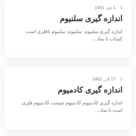
1 دی, 1401
اندازه گیری سلنیوم
اندازه گیری سلنیوم سلنیوم: سلنیوم نافلزی است
کمیاب با نماد…
17 آذر, 1401
اندازه گیری کادمیوم
اندازه گیری کادمیوم کادمیوم چیست کادمیوم فلزی
است با نماد…