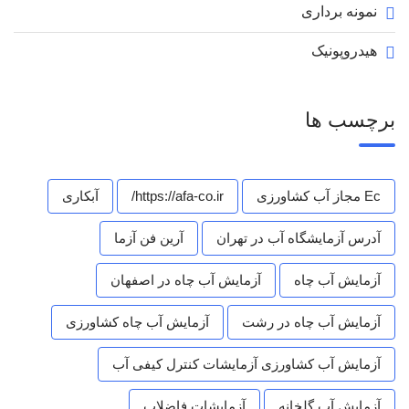
نمونه برداری
هیدروپونیک
برچسب ها
Ec مجاز آب کشاورزی
https://afa-co.ir/
آبکاری
آدرس آزمایشگاه آب در تهران
آرین فن آزما
آزمایش آب چاه
آزمایش آب چاه در اصفهان
آزمایش آب چاه در رشت
آزمایش آب چاه کشاورزی
آزمایش آب کشاورزی آزمایشات کنترل کیفی آب
آزمایش آب گلخانه
آزمایشات فاضلاب