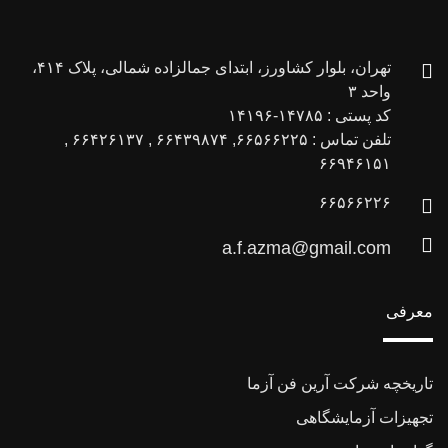
تهران، بلوار کشاورز، ابتدای جمالزاده شمالی، پلاک ۴۱۴،
واحد ۳
کد پستی : ۱۴۷۸۵-۱۴۱۹۶
تلفن تماس : ۶۶۵۶۶۲۲۵, ۶۶۴۳۹۸۷۴ , ۶۶۴۲۶۱۳۷ ,
۶۶۹۴۶۱۵۱
۶۶۵۶۶۲۲۶
a.f.azma@gmail.com
معرفی
تاریخچه شرکت آرین فن آزما
تجهیزات آزمایشگاهی