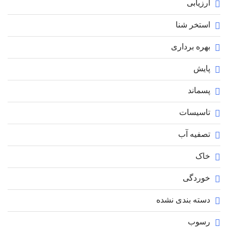
ارزیابی
استخر شنا
بهره برداری
پایش
پسماند
تاسیسات
تصفیه آب
خاک
خوردگی
دسته بندی نشده
رسوب