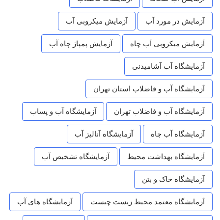
آزمایش در مورد آب
آزمایش میکروبی آب
آزمایش میکروبی آب چاه
آزمایش پمپاژ چاه آب
آزمایشگاه آب آشامیدنی
آزمایشگاه آب و فاضلاب استان تهران
آزمایشگاه آب و فاضلاب تهران
آزمایشگاه آب و پساب
آزمایشگاه آب چاه
آزمایشگاه آنالیز آب
آزمایشگاه بهداشت محیط
آزمایشگاه تشخیص آب
آزمایشگاه خاک و بتن
آزمایشگاه معتمد محیط زیست چیست
آزمایشگاه های آب