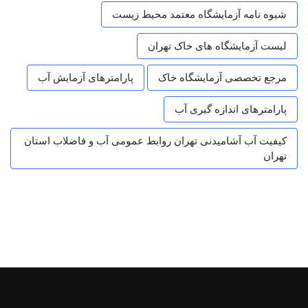
شیوه نامه آزمایشگاه معتمد محیط زیست
لیست آزمایشگاه های خاک تهران
مرجع تخصصی آزمایشگاه خاک
پارامترهای آزمایش آب
پارامترهای اندازه گیری آب
کیفیت آب آشامیدنی تهران روابط عمومی آب و فاضلاب استان
تهران