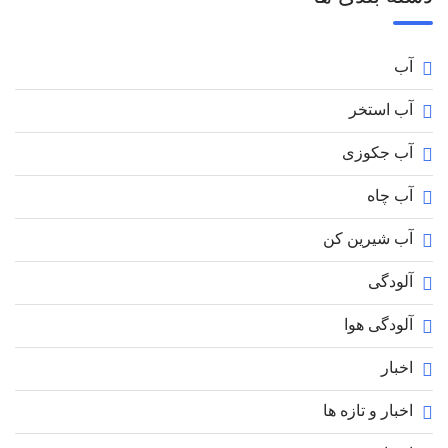
آب
آب استخر
آب جکوزی
آب چاه
آب شیرین کن
آلودگی
آلودگی هوا
اخبار
اخبار و تازه ها