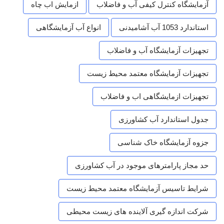
آزمایشگاه کنترل کیفی آب و فاضلاب
ازمایش اب چاه
استاندارد 1053 آب آشامیدنی
انواع آب آزمایشگاهی
تجهیزات آزمایشگاه آب و فاضلاب
تجهیزات آزمایشگاه معتمد محیط زیست
تجهیزات ازمایشگاهی اب و فاضلاب
جدول استاندارد آب کشاورزی
جزوه آزمایشگاه خاک شناسی
حد مجاز پارامترهای موجود در آب کشاورزی
شرایط تاسیس آزمایشگاه معتمد محیط زیست
شرکت اندازه گیری آلاینده های زیست محیطی