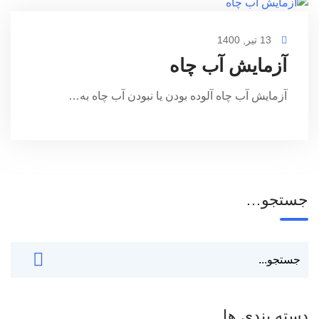
13 تیر, 1400
آزمایش آب چاه
آزمایش آب چاه آلوده بودن یا نبودن آب چاه به…
جستجو…
دسته بندی ها