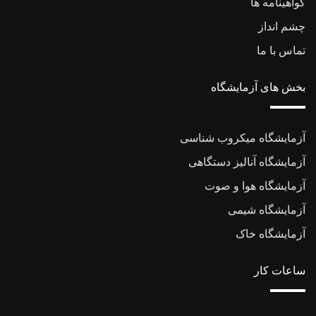
گواهینامه ها
چشم انداز
تماس با ما
بخش های آزمایشگاه
آزمایشگاه میکروب شناسی
آزمایشگاه آنالیز دستگاهی
آزمایشگاه هوا و صوت
آزمایشگاه شیمی
آزمایشگاه خاک
ساعات کار