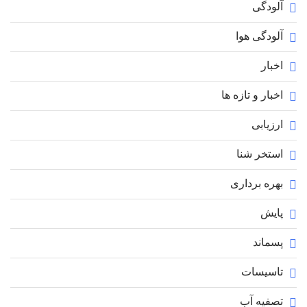
آلودگی
آلودگی هوا
اخبار
اخبار و تازه ها
ارزیابی
استخر شنا
بهره برداری
پایش
پسماند
تاسیسات
تصفیه آب