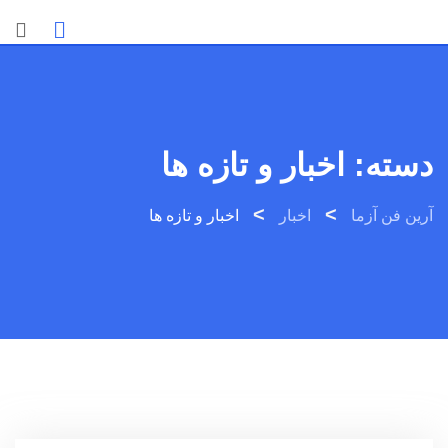
Ski
t
conten
دسته:
اخبار و تازه ها
>
>
آرین فن آزما
اخبار
اخبار و تازه ها