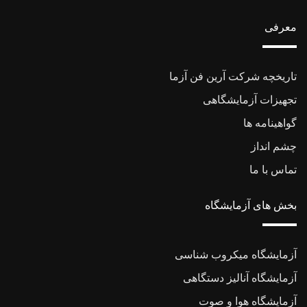
معرفی
تاریخچه شرکت آرین فن آزما
تجهیزات آزمایشگاهی
گواهینامه ها
چشم انداز
تماس با ما
بخش های آزمایشگاه
آزمایشگاه میکروب شناسی
آزمایشگاه آنالیز دستگاهی
آزمایشگاه هوا و صوت