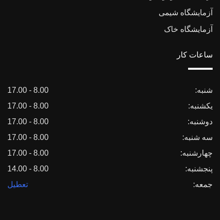
آزمایشگاه شیمی
آزمایشگاه خاک
ساعات کار
شنبه:
8.00 - 17.00
یکشنبه:
8.00 - 17.00
دوشنبه:
8.00 - 17.00
سه شنبه:
8.00 - 17.00
چهارشنبه:
8.00 - 17.00
پنجشنبه:
8.00 - 14.00
جمعه:
تعطیل