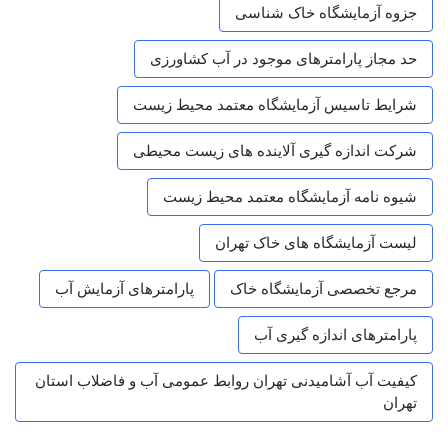
جزوه آزمایشگاه خاک شناسی
حد مجاز پارامترهای موجود در آب کشاورزی
شرایط تاسیس آزمایشگاه معتمد محیط زیست
شرکت اندازه گیری آلاینده های زیست محیطی
شیوه نامه آزمایشگاه معتمد محیط زیست
لیست آزمایشگاه های خاک تهران
مرجع تخصصی آزمایشگاه خاک
پارامترهای آزمایش آب
پارامترهای اندازه گیری آب
کیفیت آب آشامیدنی تهران روابط عمومی آب و فاضلاب استان
تهران