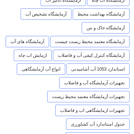
آزمایشگاه آب چاه
آزمایشگاه آنالیز آب
آزمایشگاه بهداشت محیط
آزمایشگاه تشخیص آب
آزمایشگاه خاک و بتن
آزمایشگاه معتمد محیط زیست چیست
آزمایشگاه های آب
آزمایشگاه کنترل کیفی آب و فاضلاب
ازمایش اب چاه
استاندارد 1053 آب آشامیدنی
انواع آب آزمایشگاهی
تجهیزات آزمایشگاه آب و فاضلاب
تجهیزات آزمایشگاه معتمد محیط زیست
تجهیزات ازمایشگاهی اب و فاضلاب
جدول استاندارد آب کشاورزی