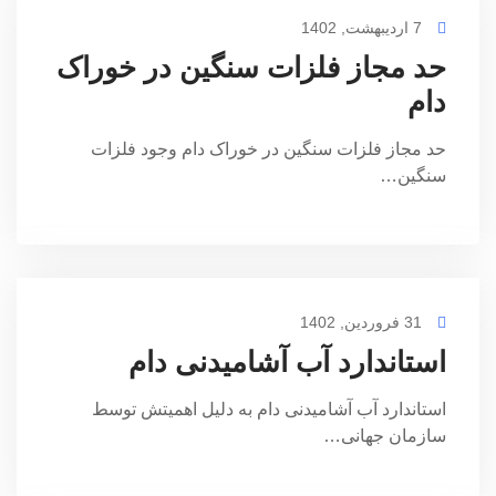
7 اردیبهشت, 1402
حد مجاز فلزات سنگین در خوراک
دام
حد مجاز فلزات سنگین در خوراک دام وجود فلزات
سنگین…
31 فروردین, 1402
استاندارد آب آشامیدنی دام
استاندارد آب آشامیدنی دام به دلیل اهمیتش توسط
سازمان جهانی…