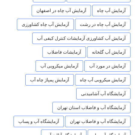
آزمایش آب چاه
آزمایش آب چاه در اصفهان
آزمایش آب چاه در رشت
آزمایش آب چاه کشاورزی
آزمایش آب کشاورزی آزمایشات کنترل کیفی آب
آزمایش آب گلخانه
آزمایشات فاضلاب
آزمایش در مورد آب
آزمایش میکروبی آب
آزمایش میکروبی آب چاه
آزمایش پمپاژ چاه آب
آزمایشگاه آب آشامیدنی
آزمایشگاه آب و فاضلاب استان تهران
آزمایشگاه آب و فاضلاب تهران
آزمایشگاه آب و پساب