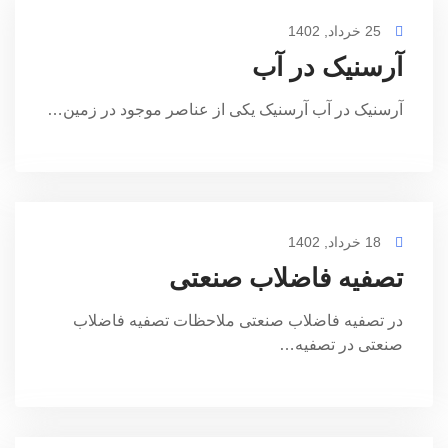
25 خرداد, 1402
آرسنیک در آب
آرسنیک در آب آرسنیک یکی از عناصر موجود در زمین…
18 خرداد, 1402
تصفیه فاضلاب صنعتی
در تصفیه فاضلاب صنعتی ملاحظات تصفیه فاضلاب
صنعتی در تصفیه…