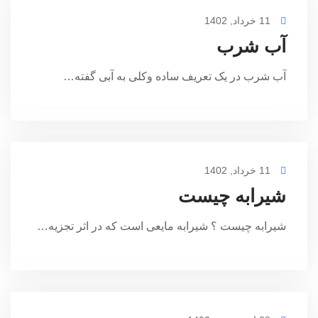
11 خرداد, 1402
آب شرب
آب شرب در یک تعریف ساده وکلی به آبی گفته…
11 خرداد, 1402
شیرابه چیست
شیرابه چیست ؟ شیرابه مایعی است که در اثر تجزیه…