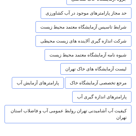
حد مجاز پارامترهای موجود در آب کشاورزی
شرایط تاسیس آزمایشگاه معتمد محیط زیست
شرکت اندازه گیری آلاینده های زیست محیطی
شیوه نامه آزمایشگاه معتمد محیط زیست
لیست آزمایشگاه های خاک تهران
مرجع تخصصی آزمایشگاه خاک
پارامترهای آزمایش آب
پارامترهای اندازه گیری آب
کیفیت آب آشامیدنی تهران روابط عمومی آب و فاضلاب استان
تهران