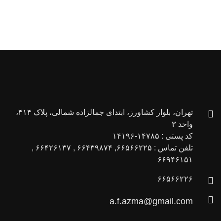
تهران، بلوار کشاورز، ابتدای جمالزاده شمالی، پلاک ۴۱۴،
واحد ۳
کد پستی : ۱۴۷۸۵-۱۴۱۹۶
تلفن تماس : ۶۶۵۶۶۲۲۵, ۶۶۴۳۹۸۷۴ , ۶۶۴۲۶۱۳۷ ,
۶۶۹۴۶۱۵۱
۶۶۵۶۶۲۲۶
a.f.azma@gmail.com