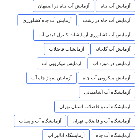
آزمایش آب چاه
آزمایش آب چاه در اصفهان
آزمایش آب چاه در رشت
آزمایش آب چاه کشاورزی
آزمایش آب کشاورزی آزمایشات کنترل کیفی آب
آزمایش آب گلخانه
آزمایشات فاضلاب
آزمایش در مورد آب
آزمایش میکروبی آب
آزمایش میکروبی آب چاه
آزمایش پمپاژ چاه آب
آزمایشگاه آب آشامیدنی
آزمایشگاه آب و فاضلاب استان تهران
آزمایشگاه آب و فاضلاب تهران
آزمایشگاه آب و پساب
آزمایشگاه آب چاه
آزمایشگاه آنالیز آب