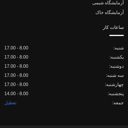
آزمایشگاه شیمی
آزمایشگاه خاک
ساعات کار
شنبه:
8.00 - 17.00
یکشنبه:
8.00 - 17.00
دوشنبه:
8.00 - 17.00
سه شنبه:
8.00 - 17.00
چهارشنبه:
8.00 - 17.00
پنجشنبه:
8.00 - 14.00
جمعه:
تعطیل