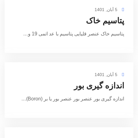
5 آبان, 1401
پتاسیم خاک
پتاسیم خاک عنصر قلیایی پتاسیم با عد اتمی 19 و…
5 آبان, 1401
اندازه گیری بور
اندازه گیری بور عنصر بور عنصر بور یا بر (Boron)…