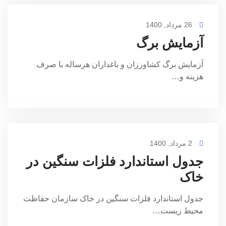
26 مرداد, 1400
آزمایش برگ
آزمایش برگ کشاورزان و باغداران هرساله با صرف
هزینه و…
2 مرداد, 1400
جدول استاندارد فلزات سنگین در
خاک
جدول استاندارد فلزات سنگین در خاک سازمان حفاظت
محیط زیست…