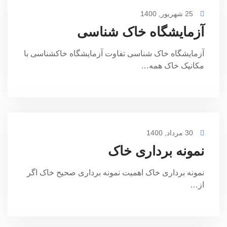
25 شهریور, 1400
آزمایشگاه خاک شناسی
آزمایشگاه خاک شناسی تفاوت آزمایشگاه خاکشناسی با
مکانیک خاک همه…
30 مرداد, 1400
نمونه برداری خاک
نمونه برداری خاک اهمیت نمونه برداری صحیح خاک اگر
از…