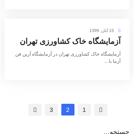
15 آبان, 1399
آزمایشگاه خاک کشاورزی تهران
آزمایشگاه خاک کشاورزی تهران در آزمایشگاه آرین فن
آزما با…
3
2
1
جستجو…