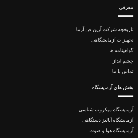
معرفی
تاریخچه شرکت آرین فن آزما
تجهیزات آزمایشگاهی
گواهینامه ها
چشم انداز
تماس با ما
بخش های آزمایشگاه
آزمایشگاه میکروب شناسی
آزمایشگاه آنالیز دستگاهی
آزمایشگاه هوا و صوت