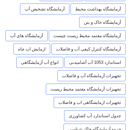
آزمایشگاه بهداشت محیط
آزمایشگاه تشخیص آب
آزمایشگاه خاک و بتن
آزمایشگاه معتمد محیط زیست چیست
آزمایشگاه های آب
آزمایشگاه کنترل کیفی آب و فاضلاب
ازمایش اب چاه
استاندارد 1053 آب آشامیدنی
انواع آب آزمایشگاهی
تجهیزات آزمایشگاه آب و فاضلاب
تجهیزات آزمایشگاه معتمد محیط زیست
تجهیزات ازمایشگاهی اب و فاضلاب
جدول استاندارد آب کشاورزی
جزوه آزمایشگاه خاک شناسی