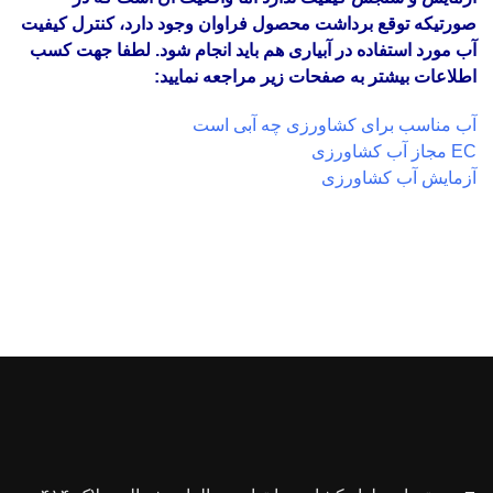
صورتیکه توقع برداشت محصول فراوان وجود دارد، کنترل کیفیت
آب مورد استفاده در آبیاری هم باید انجام شود. لطفا جهت کسب
اطلاعات بیشتر به صفحات زیر مراجعه نمایید:
آب مناسب برای کشاورزی چه آبی است
EC مجاز آب کشاورزی
آزمایش آب کشاورزی