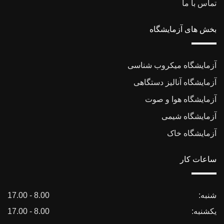
تماس با ما
بخش های آزمایشگاه
آزمایشگاه میکروب شناسی
آزمایشگاه آنالیز دستگاهی
آزمایشگاه هوا و صوت
آزمایشگاه شیمی
آزمایشگاه خاک
ساعات کار
شنبه:
8.00 - 17.00
یکشنبه:
8.00 - 17.00