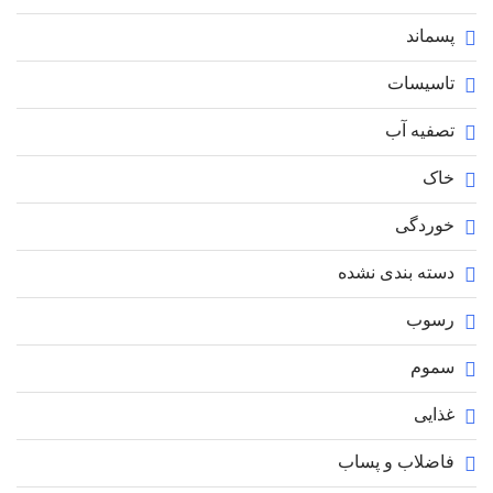
پسماند
تاسیسات
تصفیه آب
خاک
خوردگی
دسته بندی نشده
رسوب
سموم
غذایی
فاضلاب و پساب