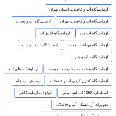
آزمایشگاه آب و فاضلاب استان تهران
آزمایشگاه آب و فاضلاب تهران
آزمایشگاه آب و پساب
آزمایشگاه آب چاه
آزمایشگاه آنالیز آب
آزمایشگاه بهداشت محیط
آزمایشگاه تشخیص آب
آزمایشگاه خاک و بتن
آزمایشگاه معتمد محیط زیست چیست
آزمایشگاه های آب
آزمایشگاه کنترل کیفی آب و فاضلاب
ازمایش اب چاه
استاندارد 1053 آب آشامیدنی
انواع آب آزمایشگاهی
تجهیزات آزمایشگاه آب و فاضلاب