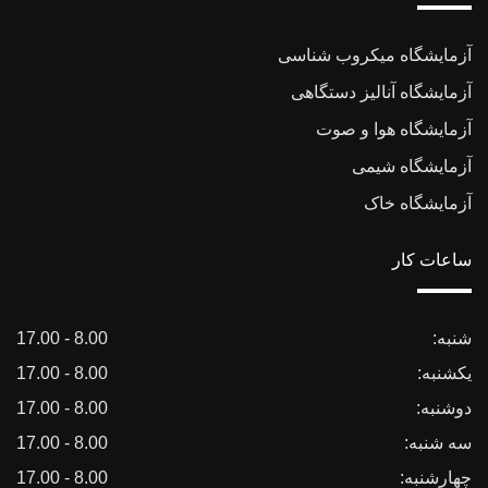
آزمایشگاه میکروب شناسی
آزمایشگاه آنالیز دستگاهی
آزمایشگاه هوا و صوت
آزمایشگاه شیمی
آزمایشگاه خاک
ساعات کار
شنبه:
8.00 - 17.00
یکشنبه:
8.00 - 17.00
دوشنبه:
8.00 - 17.00
سه شنبه:
8.00 - 17.00
چهارشنبه:
8.00 - 17.00