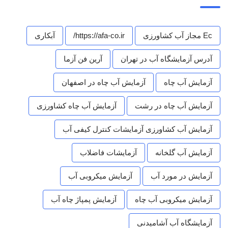
Ec مجاز آب کشاورزی
https://afa-co.ir/
آبکاری
آدرس آزمایشگاه آب در تهران
آرین فن آزما
آزمایش آب چاه
آزمایش آب چاه در اصفهان
آزمایش آب چاه در رشت
آزمایش آب چاه کشاورزی
آزمایش آب کشاورزی آزمایشات کنترل کیفی آب
آزمایش آب گلخانه
آزمایشات فاضلاب
آزمایش در مورد آب
آزمایش میکروبی آب
آزمایش میکروبی آب چاه
آزمایش پمپاژ چاه آب
آزمایشگاه آب آشامیدنی