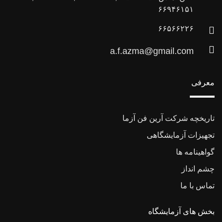
۶۶۹۴۶۱۵۱
۶۶۵۶۶۲۲۶
a.f.azma@gmail.com
معرفی
تاریخچه شرکت آرین فن آزما
تجهیزات آزمایشگاهی
گواهینامه ها
چشم انداز
تماس با ما
بخش های آزمایشگاه