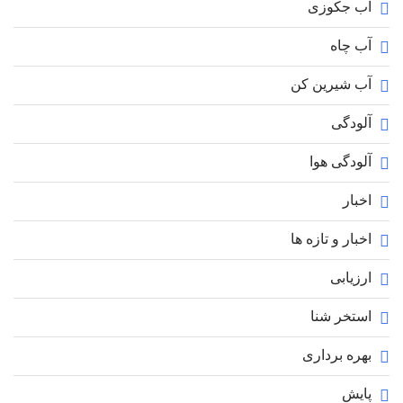
آب جکوزی
آب چاه
آب شیرین کن
آلودگی
آلودگی هوا
اخبار
اخبار و تازه ها
ارزیابی
استخر شنا
بهره برداری
پایش