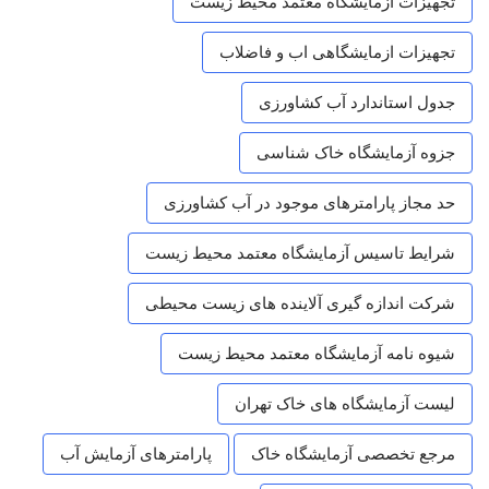
تجهیزات آزمایشگاه معتمد محیط زیست
تجهیزات ازمایشگاهی اب و فاضلاب
جدول استاندارد آب کشاورزی
جزوه آزمایشگاه خاک شناسی
حد مجاز پارامترهای موجود در آب کشاورزی
شرایط تاسیس آزمایشگاه معتمد محیط زیست
شرکت اندازه گیری آلاینده های زیست محیطی
شیوه نامه آزمایشگاه معتمد محیط زیست
لیست آزمایشگاه های خاک تهران
مرجع تخصصی آزمایشگاه خاک
پارامترهای آزمایش آب