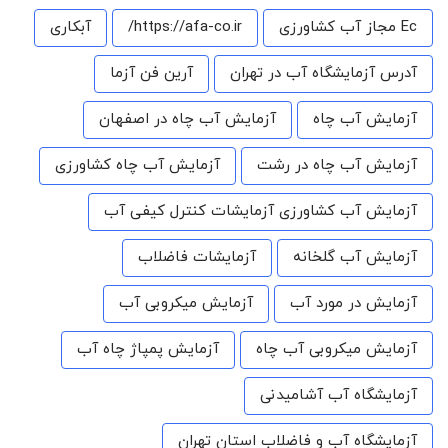
Ec مجاز آب کشاورزی
https://afa-co.ir/
آبکاری
آدرس آزمایشگاه آب در تهران
آرین فن آزما
آزمایش آب چاه
آزمایش آب چاه در اصفهان
آزمایش آب چاه در رشت
آزمایش آب چاه کشاورزی
آزمایش آب کشاورزی آزمایشات کنترل کیفی آب
آزمایش آب گلخانه
آزمایشات فاضلاب
آزمایش در مورد آب
آزمایش میکروبی آب
آزمایش میکروبی آب چاه
آزمایش پمپاژ چاه آب
آزمایشگاه آب آشامیدنی
آزمایشگاه آب و فاضلاب استان تهران