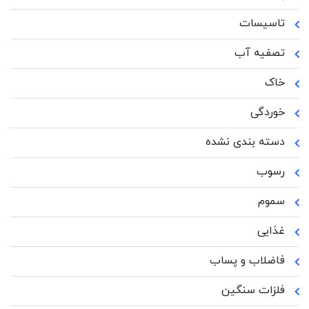
تاسیسات
تصفیه آب
خاک
خوردگی
دسته بندی نشده
رسوب
سموم
غذایی
فاضلاب و پساب
فلزات سنگین