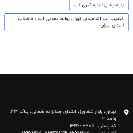
پارامترهای اندازه گیری آب
کیفیت آب آشامیدنی تهران روابط عمومی آب و فاضلاب
استان تهران
تهران، بلوار کشاورز، ابتدای جمالزاده شمالی، پلاک ۴۱۴،
واحد ۳
کد پستی : ۱۴۷۸۵-۱۴۱۹۶