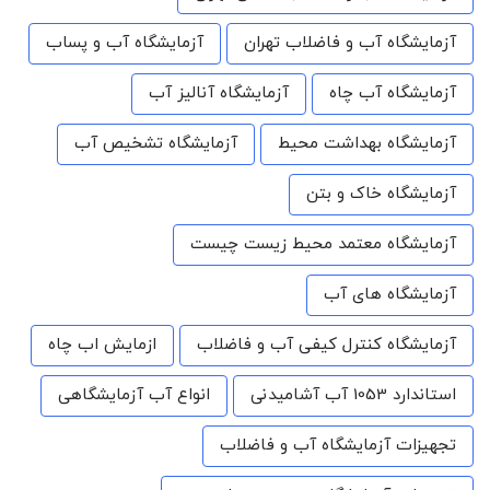
آزمایشگاه آب و فاضلاب تهران
آزمایشگاه آب و پساب
آزمایشگاه آب چاه
آزمایشگاه آنالیز آب
آزمایشگاه بهداشت محیط
آزمایشگاه تشخیص آب
آزمایشگاه خاک و بتن
آزمایشگاه معتمد محیط زیست چیست
آزمایشگاه های آب
آزمایشگاه کنترل کیفی آب و فاضلاب
ازمایش اب چاه
استاندارد 1053 آب آشامیدنی
انواع آب آزمایشگاهی
تجهیزات آزمایشگاه آب و فاضلاب