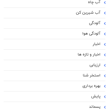
آب چاه
آب شیرین کن
آلودگی
آلودگی هوا
اخبار
اخبار و تازه ها
ارزیابی
استخر شنا
بهره برداری
پایش
پسماند