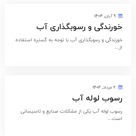
9 آبان, 1404
خورندگی و رسوبگذاری آب
خورندگی و رسوبگذاری آب با توجه به گستره استفاده
از…
2 مرداد, 1404
رسوب لوله آب
رسوب لوله آب یکی از مشکلات صنایع و تاسیساتی
است…