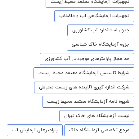
تجهیزات آزمایشگاه معتمد محیط زیست
تجهیزات ازمایشگاهی اب و فاضلاب
جدول استاندارد آب کشاورزی
جزوه آزمایشگاه خاک شناسی
حد مجاز پارامترهای موجود در آب کشاورزی
شرایط تاسیس آزمایشگاه معتمد محیط زیست
شرکت اندازه گیری آلاینده های زیست محیطی
شیوه نامه آزمایشگاه معتمد محیط زیست
لیست آزمایشگاه های خاک تهران
مرجع تخصصی آزمایشگاه خاک
پارامترهای آزمایش آب