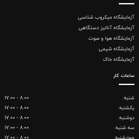
آزمایشگاه میکروب شناسی
آزمایشگاه آنالیز دستگاهی
آزمایشگاه هوا و صوت
آزمایشگاه شیمی
آزمایشگاه خاک
ساعات کار
شنبه:
8.00 - 17.00
یکشنبه:
8.00 - 17.00
دوشنبه:
8.00 - 17.00
سه شنبه:
8.00 - 17.00
چهارشنبه:
8.00 - 17.00