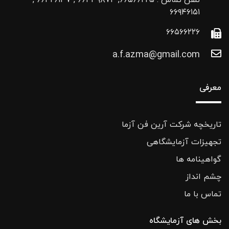
تلفن تماس : ۶۶۵۶۶۲۲۵, ۶۶۴۳۹۸۷۴ , ۶۶۴۲۶۱۳۷ ,
۶۶۹۴۶۱۵۱
۶۶۵۶۶۲۲۶
a.f.azma@gmail.com
معرفی
تاریخچه شرکت آرین فن آزما
تجهیزات آزمایشگاهی
گواهینامه ها
چشم انداز
تماس با ما
بخش های آزمایشگاه