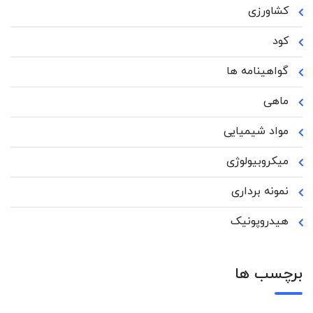
کشاورزی
کود
گواهینامه ها
ماهی
مواد شیمیایی
میکروبیولوژی
نمونه برداری
هیدروپونیک
برچسب ها