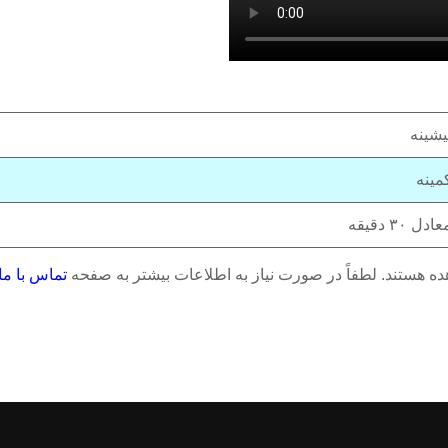
یشینه
مینه
۳۰ دقیقه
ه هستند. لطفاً در صورت نیاز به اطلاعات بیشتر به صفحه
تماس با ما