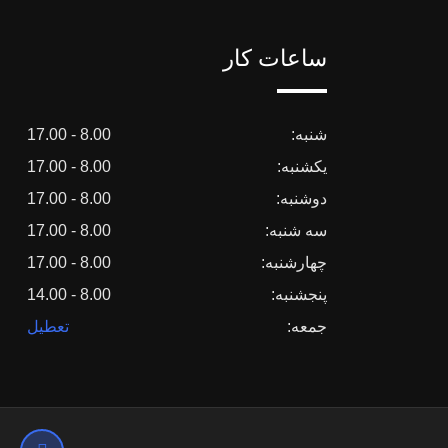
ساعات کار
شنبه:
8.00 - 17.00
یکشنبه:
8.00 - 17.00
دوشنبه:
8.00 - 17.00
سه شنبه:
8.00 - 17.00
چهارشنبه:
8.00 - 17.00
پنجشنبه:
8.00 - 14.00
جمعه:
تعطیل