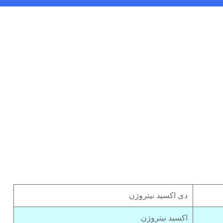
دی اکسید نیتروژن
اکسید نیتروژن