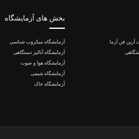
بخش های آزمایشگاه
آرین فن آزما
آزمایشگاه میکروب شناسی
یشگاهی
آزمایشگاه آنالیز دستگاهی
آزمایشگاه هوا و صوت
آزمایشگاه شیمی
آزمایشگاه خاک