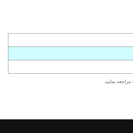
مراجعه نمایید.